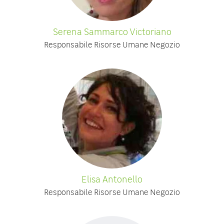
Serena Sammarco Victoriano
Responsabile Risorse Umane Negozio
Elisa Antonello
Responsabile Risorse Umane Negozio