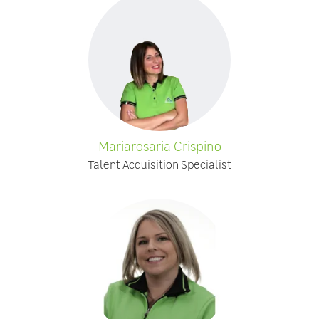
Mariarosaria Crispino
Talent Acquisition Specialist