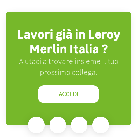
Lavori già in Leroy
Merlin Italia ?
Aiutaci a trovare insieme il tuo
prossimo collega.
ACCEDI