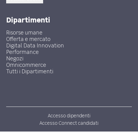
Dipartimenti
Risorse umane
Offerta e mercato
Digital Data Innovation
Performance
Negozi
Omnicommerce
Tutti i Dipartimenti
Accesso dipendenti
Accesso Connect candidati