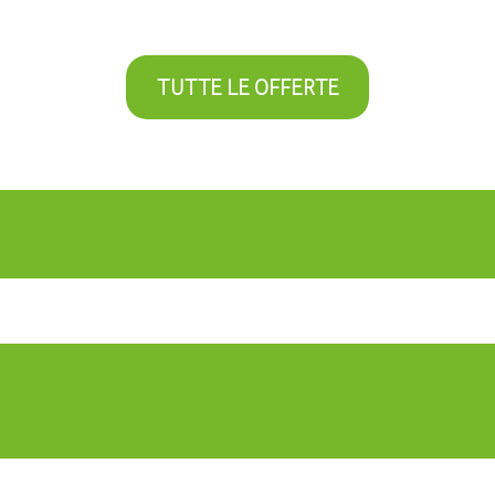
TUTTE LE OFFERTE