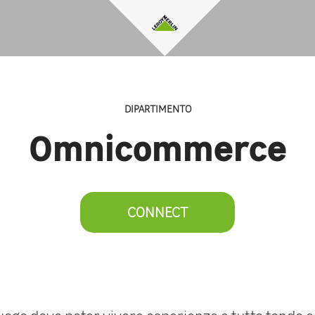
DIPARTIMENTO
Omnicommerce
CONNECT