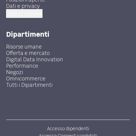
Dati e privacy
Gestisci cookie
Dipartimenti
Risorse umane
Offerta e mercato
Digital Data Innovation
Performance
Negozi
Omnicommerce
Tutti i Dipartimenti
Accesso dipendenti
Accesso Connect candidati