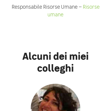
Responsabile Risorse Umane –
Risorse
umane
Alcuni dei miei
colleghi