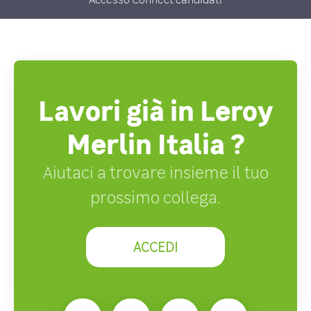
Lavori già in Leroy
Merlin Italia ?
Aiutaci a trovare insieme il tuo
prossimo collega.
ACCEDI