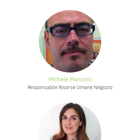
Michele Mancino
Responsabile Risorse Umane Negozio