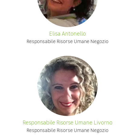
Elisa Antonello
Responsabile Risorse Umane Negozio
Responsabile Risorse Umane Livorno
Responsabile Risorse Umane Negozio