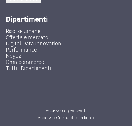
Dipartimenti
Risorse umane
Offerta e mercato
Digital Data Innovation
Performance
Negozi
Omnicommerce
Tutti i Dipartimenti
Accesso dipendenti
Accesso Connect candidati