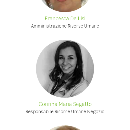
Francesca De Lisi
Amministrazione Risorse Umane
Corinna Maria Segatto
Responsabile Risorse Umane Negozio