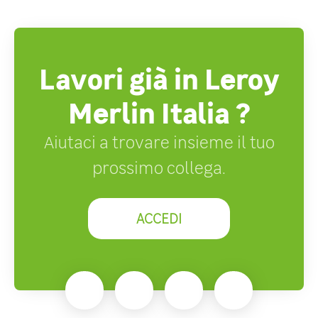
Lavori già in Leroy
Merlin Italia ?
Aiutaci a trovare insieme il tuo
prossimo collega.
ACCEDI