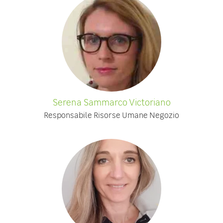
Serena Sammarco Victoriano
Responsabile Risorse Umane Negozio