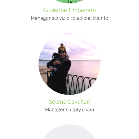
Giuseppe Timpanaro
Manager servizio relazione cliente
Selene Cavallari
Manager supply chain