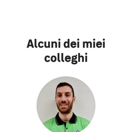
Alcuni dei miei
colleghi