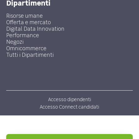
Dipartimenti
Risorse umane
Offerta e mercato
Digital Data Innovation
Performance
Negozi
Omnicommerce
Tutti i Dipartimenti
Accesso dipendenti
Accesso Connect candidati