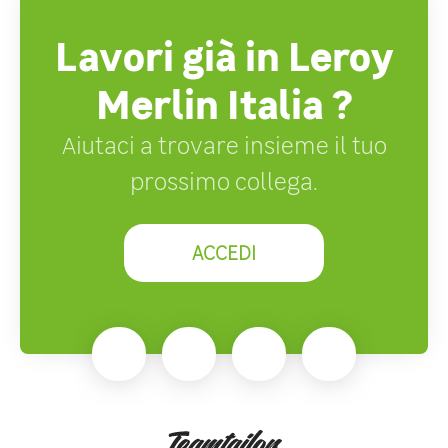
Lavori già in Leroy
Merlin Italia ?
Aiutaci a trovare insieme il tuo
prossimo collega.
ACCEDI