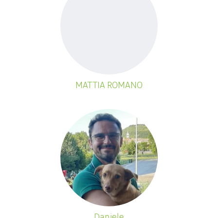
MATTIA ROMANO
Daniele