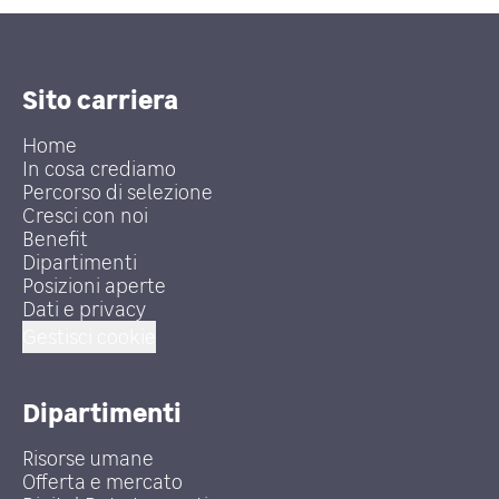
Sito carriera
Home
In cosa crediamo
Percorso di selezione
Cresci con noi
Benefit
Dipartimenti
Posizioni aperte
Dati e privacy
Gestisci cookie
Dipartimenti
Risorse umane
Offerta e mercato