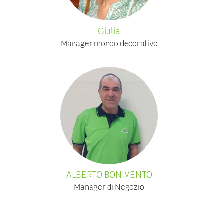
Giulia
Manager mondo decorativo
ALBERTO BONIVENTO
Manager di Negozio