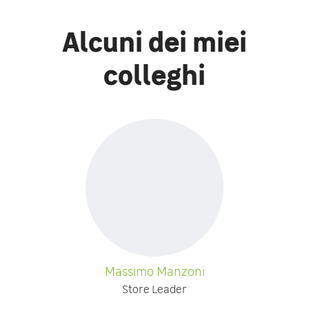
Alcuni dei miei
colleghi
Massimo Manzoni
Store Leader