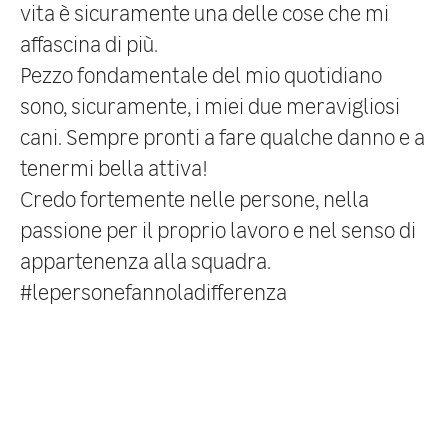
vita è sicuramente una delle cose che mi
affascina di più.
Pezzo fondamentale del mio quotidiano
sono, sicuramente, i miei due meravigliosi
cani. Sempre pronti a fare qualche danno e a
tenermi bella attiva!
Credo fortemente nelle persone, nella
passione per il proprio lavoro e nel senso di
appartenenza alla squadra.
#lepersonefannoladifferenza