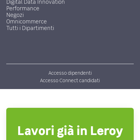
Digital Data Innovation
Performance
Negozi
Omnicommerce
Tutti i Dipartimenti
Accesso dipendenti
Accesso Connect candidati
Lavori già in Leroy