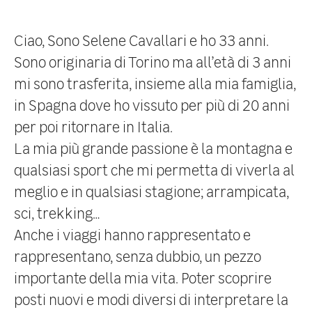
Ciao, Sono Selene Cavallari e ho 33 anni.
Sono originaria di Torino ma all’età di 3 anni
mi sono trasferita, insieme alla mia famiglia,
in Spagna dove ho vissuto per più di 20 anni
per poi ritornare in Italia.
La mia più grande passione è la montagna e
qualsiasi sport che mi permetta di viverla al
meglio e in qualsiasi stagione; arrampicata,
sci, trekking…
Anche i viaggi hanno rappresentato e
rappresentano, senza dubbio, un pezzo
importante della mia vita. Poter scoprire
posti nuovi e modi diversi di interpretare la