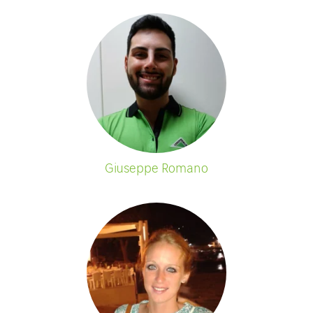
Giuseppe Romano