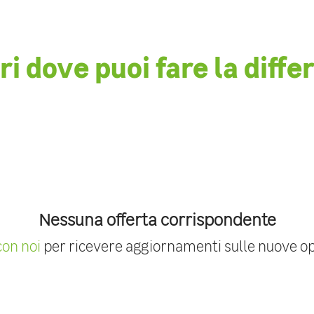
ri dove puoi fare la diffe
Nessuna offerta corrispondente
con noi
per ricevere aggiornamenti sulle nuove op