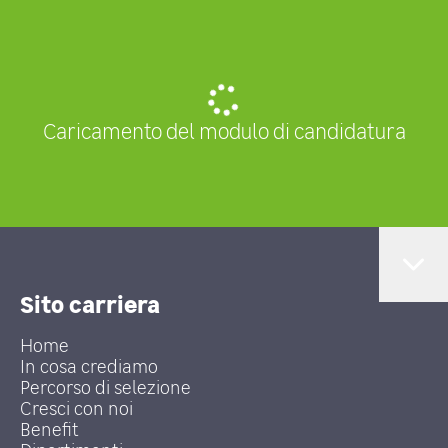
Caricamento del modulo di candidatura
Sito carriera
Home
In cosa crediamo
Percorso di selezione
Cresci con noi
Benefit