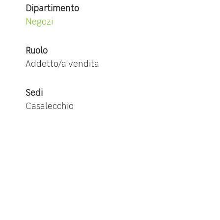
Dipartimento
Negozi
Ruolo
Addetto/a vendita
Sedi
Casalecchio