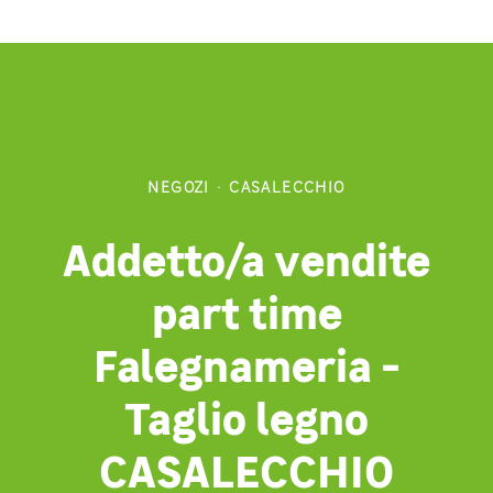
NEGOZI
·
CASALECCHIO
Addetto/a vendite
part time
Falegnameria -
Taglio legno
CASALECCHIO