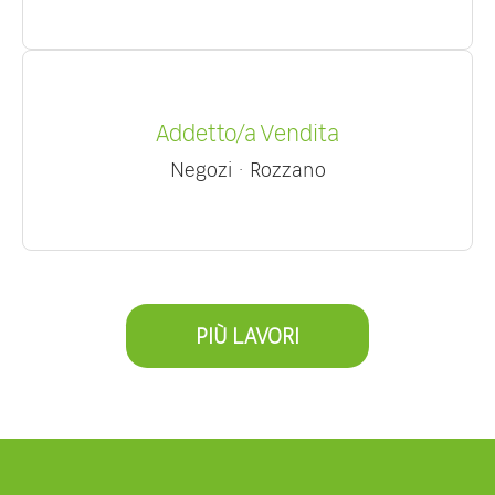
Addetto/a Vendita
Negozi
·
Rozzano
PIÙ LAVORI