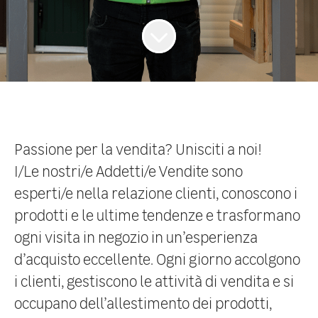
Passione per la vendita? Unisciti a noi!
I/Le nostri/e
Addetti/e Vendite
sono
esperti/e nella relazione clienti, conoscono i
prodotti e le ultime tendenze e trasformano
ogni visita in negozio in un’esperienza
d’acquisto eccellente. Ogni giorno accolgono
i clienti, gestiscono le attività di vendita e si
occupano dell’allestimento dei prodotti,