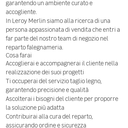
garantendo un ambiente curato e
accogliente.
In Leroy Merlin siamo alla ricerca di una
persona appassionata di vendita che entri a
far parte del nostro team di negozio nel
reparto falegnameria.
Cosa farai
Accoglierai e accompagnerai il cliente nella
realizzazione dei suoi progetti
Ti occuperai del servizio taglio legno,
garantendo precisione e qualità
Ascolterai i bisogni del cliente per proporre
la soluzione più adatta
Contribuirai alla cura del reparto,
assicurando ordine e sicurezza