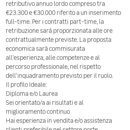
retributivo annuo lordo compreso
tra
€23.300 e €30.000
riferito a un inserimento
full-time. Per i contratti part-time, la
retribuzione sarà proporzionata alle ore
contrattualmente previste. La proposta
economica sarà commisurata
all'esperienza, alle competenze e al
percorso professionale, nel rispetto
dell'inquadramento previsto per il ruolo.
Il profilo Ideale:
Diploma e/o Laurea
Sei orientato/a ai risultati e al
miglioramento continuo
Hai esperienza in vendita e/o assistenza
clienti preferibile nel settore porte,