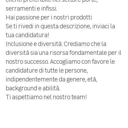
serramenti e infissi.
Hai passione per i nostri prodotti
Se ti rivedi in questa descrizione, inviaci la
tua candidatura!
Inclusione e diversità:
Crediamo che la
diversità sia una risorsa fondamentale per il
nostro successo. Accogliamo con favore le
candidature di tutte le persone,
indipendentemente da genere, età,
background e abilità.
Ti aspettiamo nel nostro team!