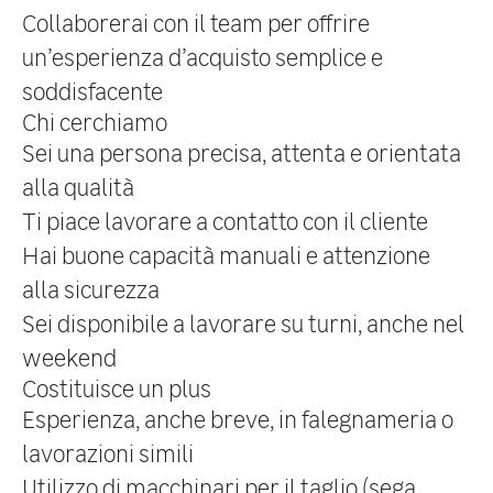
Collaborerai con il team per offrire
un’esperienza d’acquisto semplice e
soddisfacente
Chi cerchiamo
Sei una persona precisa, attenta e orientata
alla qualità
Ti piace lavorare a contatto con il cliente
Hai buone capacità manuali e attenzione
alla sicurezza
Sei disponibile a lavorare su turni, anche nel
weekend
Costituisce un plus
Esperienza, anche breve, in falegnameria o
lavorazioni simili
Utilizzo di macchinari per il taglio (sega