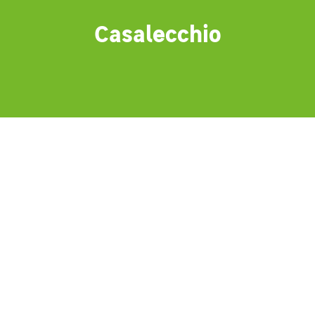
Casalecchio