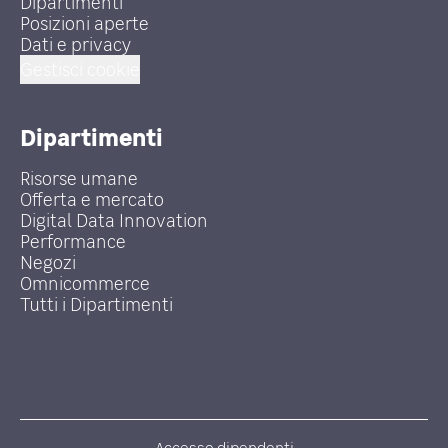
Dipartimenti
Posizioni aperte
Dati e privacy
Gestisci cookie
Dipartimenti
Risorse umane
Offerta e mercato
Digital Data Innovation
Performance
Negozi
Omnicommerce
Tutti i Dipartimenti