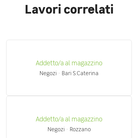
Lavori correlati
Addetto/a al magazzino
Negozi
·
Bari S.Caterina
Addetto/a al magazzino
Negozi
·
Rozzano