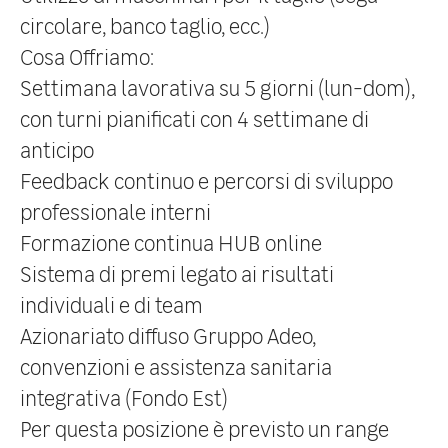
circolare, banco taglio, ecc.)
Cosa Offriamo:
Settimana lavorativa su 5 giorni (lun-dom),
con turni pianificati con 4 settimane di
anticipo
Feedback continuo e percorsi di sviluppo
professionale interni
Formazione continua HUB online
Sistema di premi legato ai risultati
individuali e di team
Azionariato diffuso Gruppo Adeo,
convenzioni e assistenza sanitaria
integrativa (Fondo Est)
Per questa posizione è previsto un range