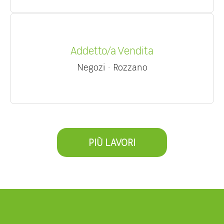
Addetto/a Vendita
Negozi
·
Rozzano
PIÙ LAVORI