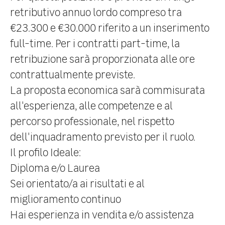
retributivo annuo lordo compreso
tra
€23.300 e €30.000
riferito a un inserimento
full-time. Per i contratti part-time, la
retribuzione sarà proporzionata alle ore
contrattualmente previste.
La proposta economica sarà commisurata
all'esperienza, alle competenze e al
percorso professionale, nel rispetto
dell'inquadramento previsto per il ruolo.
Il profilo Ideale:
Diploma e/o Laurea
Sei orientato/a ai risultati e al
miglioramento continuo
Hai esperienza in vendita e/o assistenza