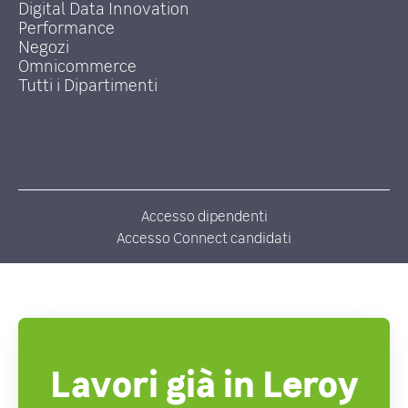
Digital Data Innovation
Performance
Negozi
Omnicommerce
Tutti i Dipartimenti
Accesso dipendenti
Accesso Connect candidati
Lavori già in Leroy