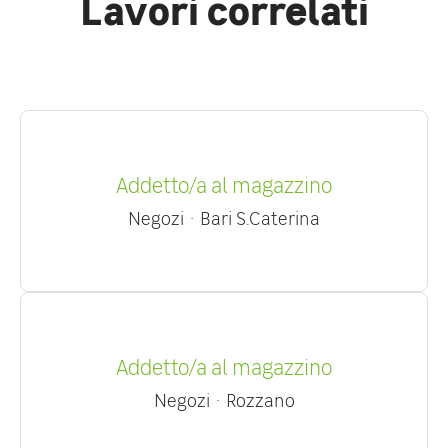
Lavori correlati
Addetto/a al magazzino
Negozi
·
Bari S.Caterina
Addetto/a al magazzino
Negozi
·
Rozzano