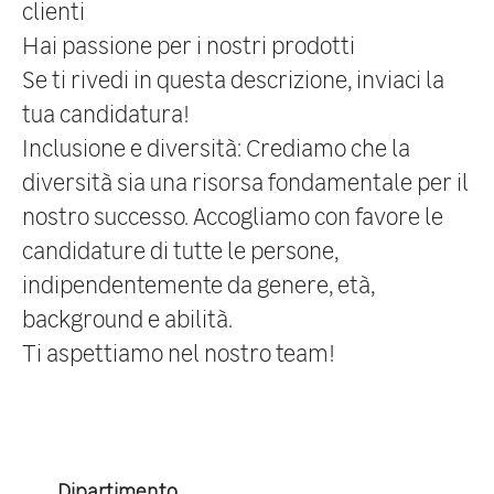
clienti
Hai passione per i nostri prodotti
Se ti rivedi in questa descrizione, inviaci la
tua candidatura!
Inclusione e diversità:
Crediamo che la
diversità sia una risorsa fondamentale per il
nostro successo. Accogliamo con favore le
candidature di tutte le persone,
indipendentemente da genere, età,
background e abilità.
Ti aspettiamo nel nostro team!
Dipartimento