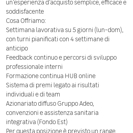
un’esperienza d’acquisto semplice, efficace e
soddisfacente
Cosa Offriamo:
Settimana lavorativa su 5 giorni (lun-dom),
con turni pianificati con 4 settimane di
anticipo
Feedback continuo e percorsi di sviluppo
professionale interni
Formazione continua HUB online
Sistema di premi legato ai risultati
individuali e di team
Azionariato diffuso Gruppo Adeo,
convenzioni e assistenza sanitaria
integrativa (Fondo Est)
Per questa posizione è previsto un range