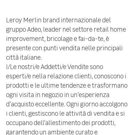
Leroy Merlin brand internazionale del
gruppo Adeo, leader nel settore retail home
improvement, bricolage e fai-da-te, è
presente con punti vendita nelle principali
città italiane.
I/Le nostri/e
Addetti/e Vendite
sono
esperti/e nella relazione clienti, conoscono i
prodotti e le ultime tendenze e trasformano
ogni visita in negozio in un’esperienza
d’acquisto eccellente. Ogni giorno accolgono
i clienti, gestiscono le attività di vendita e si
occupano dell’allestimento dei prodotti,
garantendo un ambiente curato e