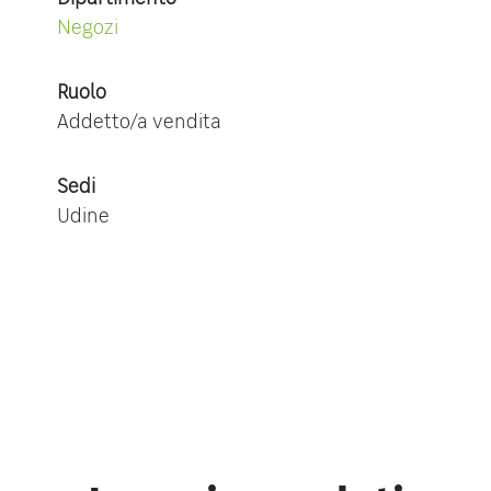
Negozi
Ruolo
Addetto/a vendita
Sedi
Udine