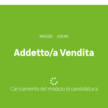
NEGOZI
·
UDINE
Addetto/a Vendita
Caricamento del modulo di candidatura