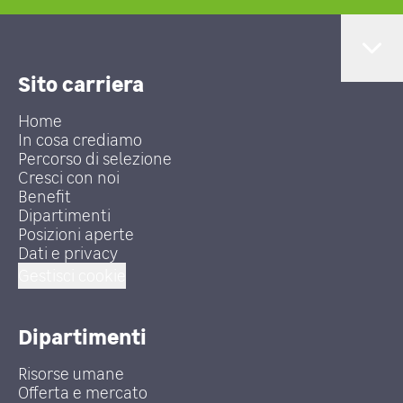
Sito carriera
Home
In cosa crediamo
Percorso di selezione
Cresci con noi
Benefit
Dipartimenti
Posizioni aperte
Dati e privacy
Gestisci cookie
Dipartimenti
Risorse umane
Offerta e mercato