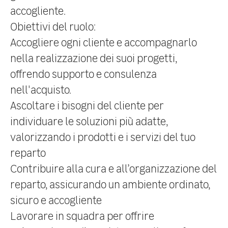
accogliente.
Obiettivi del ruolo:
Accogliere ogni cliente e accompagnarlo
nella realizzazione dei suoi progetti,
offrendo supporto e consulenza
nell'acquisto.
Ascoltare i bisogni del cliente per
individuare le soluzioni più adatte,
valorizzando i prodotti e i servizi del tuo
reparto
Contribuire alla cura e all’organizzazione del
reparto, assicurando un ambiente ordinato,
sicuro e accogliente
Lavorare in squadra per offrire