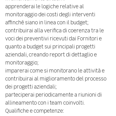
apprenderai le logiche relative al
monitoraggio dei costi degli interventi
affinché siano in linea con il budget;
contribuirai alla verifica di coerenza tra le
voci dei preventivi ricevuti dai Fornitori e
quanto a budget sui principali progetti
aziendali, creando report di dettaglio e
monitoraggio;
imparerai come si monitorano le attività e
contribuirai al miglioramento del processo
dei progetti aziendali;
parteciperai periodicamente a riunioni di
allineamento con i team coinvolti.
Qualifiche e competenze: