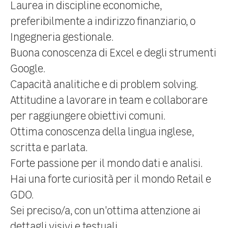
Laurea in discipline economiche,
preferibilmente a indirizzo finanziario, o
Ingegneria gestionale.
Buona conoscenza di Excel e degli strumenti
Google.
Capacità analitiche e di problem solving.
Attitudine a lavorare in team e collaborare
per raggiungere obiettivi comuni.
Ottima conoscenza della lingua inglese,
scritta e parlata.
Forte passione per il mondo dati e analisi.
Hai una forte curiosità per il mondo Retail e
GDO.
Sei preciso/a, con un'ottima attenzione ai
dettagli visivi e testuali.