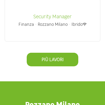
Security Manager
Finanza
·
Rozzano Milano
·
Ibrido
PIÙ LAVORI
Rozzano Milano