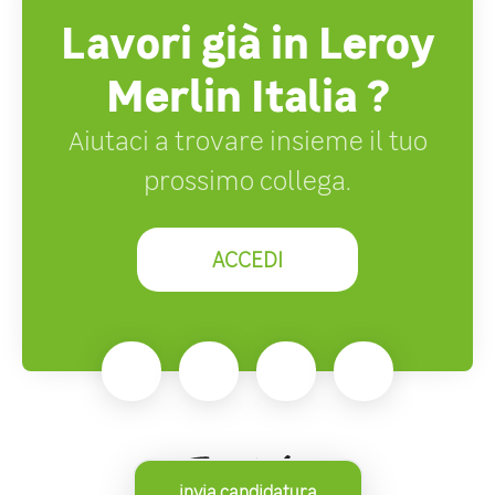
Lavori già in Leroy
Merlin Italia ?
Aiutaci a trovare insieme il tuo
prossimo collega.
ACCEDI
invia candidatura