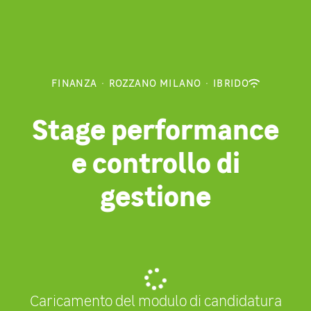
FINANZA
·
ROZZANO MILANO
·
IBRIDO
Stage performance
e controllo di
gestione
Caricamento del modulo di candidatura