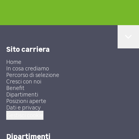
Sito carriera
Home
In cosa crediamo
Percorso di selezione
Cresci con noi
Benefit
Dipartimenti
Posizioni aperte
Dati e privacy
Gestisci cookie
Dipartimenti