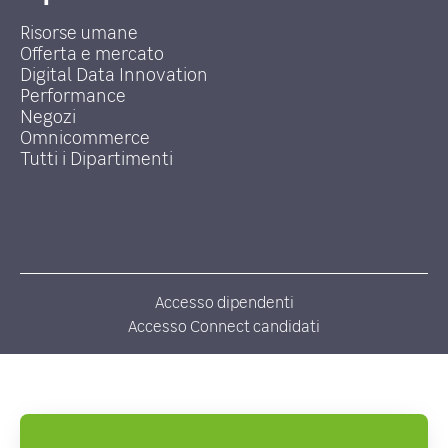
Risorse umane
Offerta e mercato
Digital Data Innovation
Performance
Negozi
Omnicommerce
Tutti i Dipartimenti
Accesso dipendenti
Accesso Connect candidati