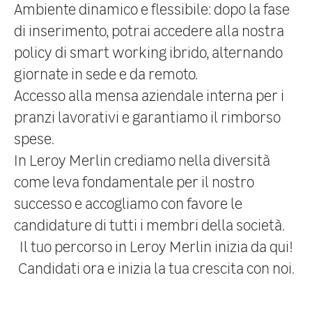
Ambiente dinamico e flessibile: dopo la fase
di inserimento, potrai accedere alla nostra
policy di smart working ibrido, alternando
giornate in sede e da remoto.
Accesso alla
mensa aziendale
interna per i
pranzi lavorativi e garantiamo il
rimborso
spese.
In Leroy Merlin crediamo nella
diversità
come leva fondamentale per il nostro
successo e accogliamo con favore le
candidature di tutti i membri della società.
Il tuo percorso in Leroy Merlin inizia da qui!
Candidati ora e inizia la tua crescita con noi.