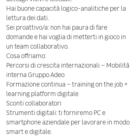
Hai buone capacità logico-analitiche per la
lettura dei dati.
Sei proattivo/a: non hai paura di fare
domande e hai voglia di metterti in gioco in
un team collaborativo.
Cosa offriamo:
Percorsi di crescita internazionali – Mobilità
interna Gruppo Adeo
Formazione continua
– training on the job +
learning platform digitale
Sconti collaboratori
Strumenti digitali: ti forniremo PC e
smartphone aziendale per lavorare in modo
smart e digitale.