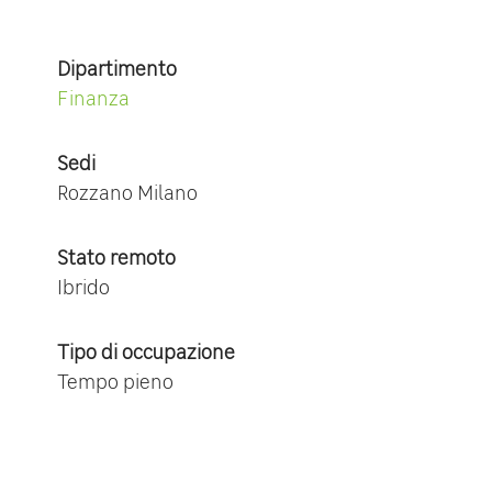
Dipartimento
Finanza
Sedi
Rozzano Milano
Stato remoto
Ibrido
Tipo di occupazione
Tempo pieno