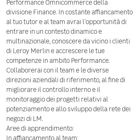
Performance Omnicommerce della
divisione Finance. In costante affiancamento
al tuo tutor e al team avrai l'opportunità di
entrare in un contesto dinamico e
multinazionale, conoscere da vicino i clienti
di Leroy Merlin e accrescere le tue
competenze in ambito Performance.
Collaborerai con il team e le diverse
direzioni aziendali di riferimento, al fine di
migliorare il controllo interno e il
monitoraggio dei progetti relativi al
potenziamento e allo sviluppo della rete dei
negozi di LM.
Aree di apprendimento:
In affiancamento al team: