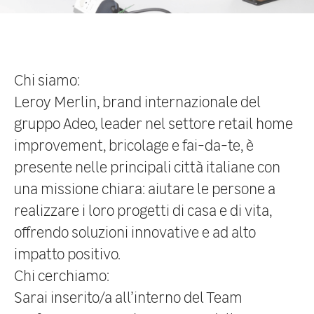
Chi siamo:
Leroy Merlin, brand internazionale del
gruppo Adeo, leader nel settore retail home
improvement, bricolage e fai-da-te, è
presente nelle principali città italiane con
una missione chiara: aiutare le persone a
realizzare i loro progetti di casa e di vita,
offrendo soluzioni innovative e ad alto
impatto positivo.
Chi cerchiamo:
Sarai inserito/a all’interno del Team