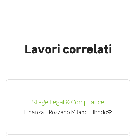
Lavori correlati
Stage Legal & Compliance
Finanza
·
Rozzano Milano
·
Ibrido