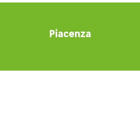
Piacenza