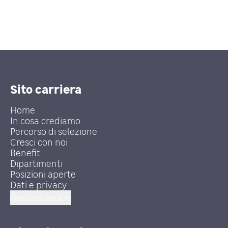
Sito carriera
Home
In cosa crediamo
Percorso di selezione
Cresci con noi
Benefit
Dipartimenti
Posizioni aperte
Dati e privacy
Gestisci cookie