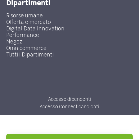
Dipartimenti
Risorse umane
Offerta e mercato
Digital Data Innovation
Performance
Negozi
Omnicommerce
Tutti i Dipartimenti
Accesso dipendenti
Accesso Connect candidati