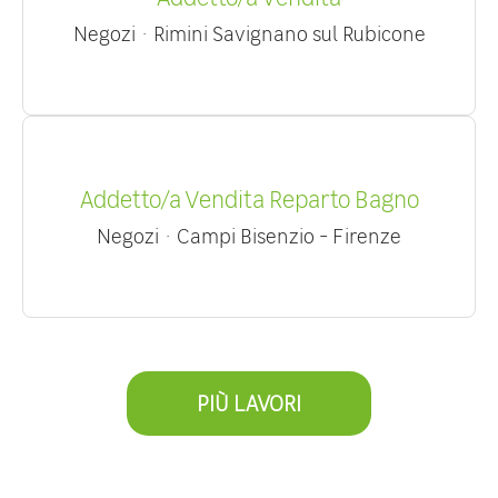
Negozi
·
Rimini Savignano sul Rubicone
Addetto/a Vendita Reparto Bagno
Negozi
·
Campi Bisenzio - Firenze
PIÙ LAVORI