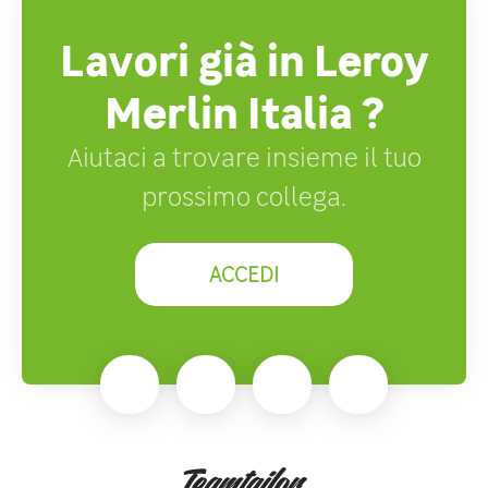
Lavori già in Leroy
Merlin Italia ?
Aiutaci a trovare insieme il tuo
prossimo collega.
ACCEDI