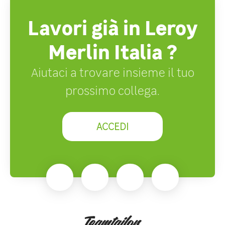
Lavori già in Leroy
Merlin Italia ?
Aiutaci a trovare insieme il tuo
prossimo collega.
ACCEDI