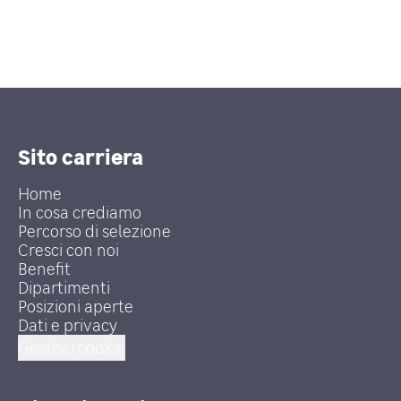
Sito carriera
Home
In cosa crediamo
Percorso di selezione
Cresci con noi
Benefit
Dipartimenti
Posizioni aperte
Dati e privacy
Gestisci cookie