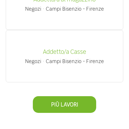
Negozi
·
Campi Bisenzio - Firenze
Addetto/a Casse
Negozi
·
Campi Bisenzio - Firenze
PIÙ LAVORI