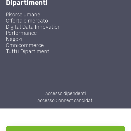
Dipartimenti
Risorse umane
Offerta e mercato
Digital Data Innovation
Performance
Negozi
Omnicommerce
Tutti i Dipartimenti
Accesso dipendenti
Accesso Connect candidati