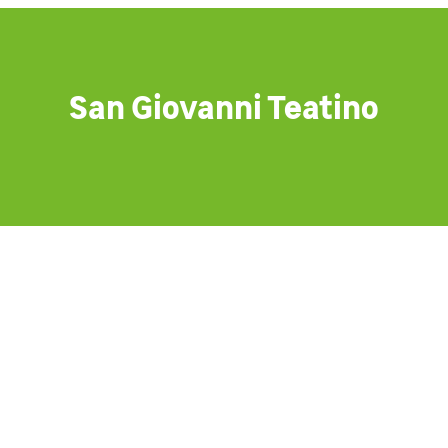
San Giovanni Teatino